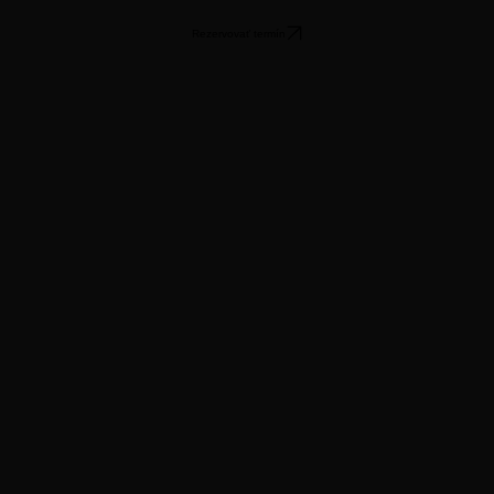
Rezervovať termín