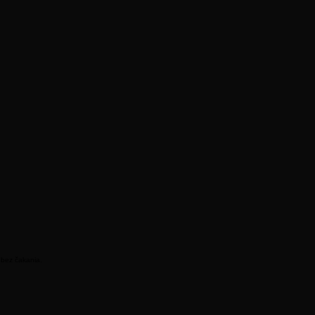
 bez čakania.